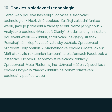
10. Cookies a sledovací technologie
Tento web používá následující cookies a sledovací
technologie: • Nezbytné cookies: Zajišťují základní funkce
webu, jako je přihlášení a zabezpečení. Nelze je vypnout. •
Analytické cookies (Microsoft Clarity): Sledují anonymní data o
používání webu — kliknutí, scrollování, návštěvy stránek.
Pomáhají nám zlepšovat uživatelský zážitek. Zpracovatel:
Microsoft Corporation. • Marketingové cookies (Meta Pixel):
Měří efektivitu reklamních kampaní na platformách Facebook a
Instagram. Umožňují zobrazovat relevantní reklamy.
Zpracovatel: Meta Platforms, Inc. Uživatel může svůj souhlas s
cookies kdykoliv změnit kliknutím na odkaz 'Nastavení
cookies' v patičce webu.